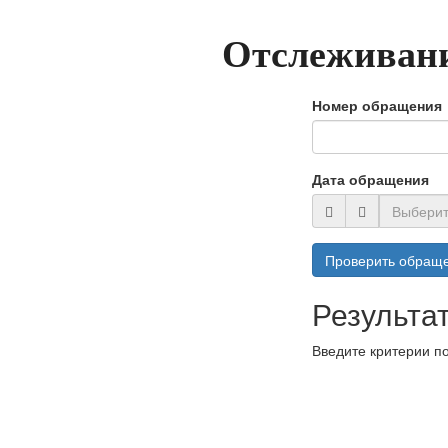
Отслеживан