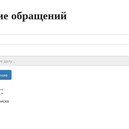
ие обращений