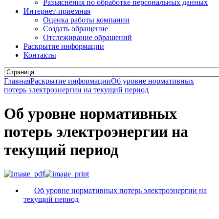
Разъяснения по обработке персональных данных
Интернет-приемная
Оценка работы компании
Создать обращение
Отслеживание обращений
Раскрытие информации
Контакты
Главная
Раскрытие информации
Об уровне нормативных
потерь электроэнергии на текущий период
Об уровне нормативных
потерь электроэнергии на
текущий период
Об уровне нормативных потерь электроэнергии на
текущий период