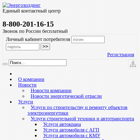
Единый контактный центр
8-800-201-16-15
Звонок по России бесплатный
Личный кабинет потребителя
Регистрация
О компании
Новости
Новости компании
Новости энергетической отрасли
Услуги
Услуги по строительству и ремонту объектов
электроэнергетики
Услуги строительной техники и автотранспорта
Услуги автокрана
Услуги автомобиля с АГП
Услуги автомобиля с КМУ